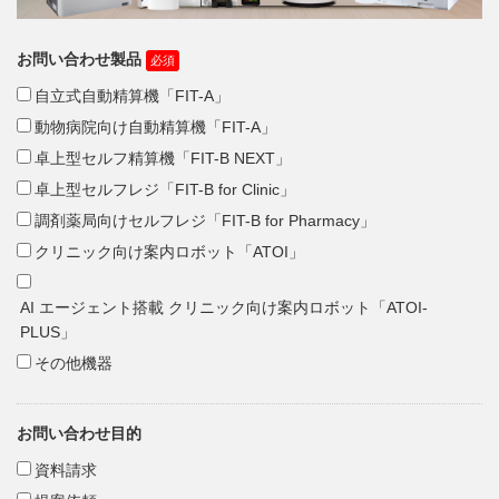
お問い合わせ製品
自立式自動精算機「FIT-A」
動物病院向け自動精算機「FIT-A」
卓上型セルフ精算機「FIT-B NEXT」
卓上型セルフレジ「FIT-B for Clinic」
調剤薬局向けセルフレジ「FIT-B for Pharmacy」
クリニック向け案内ロボット「ATOI」
AI エージェント搭載 クリニック向け案内ロボット「ATOI-
PLUS」
その他機器
お問い合わせ目的
資料請求