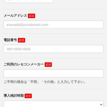
メールアドレス
電話番号
ご利用のレセコンメーカー
ご不明の場合は「不明」「その他」と入力して下さい。
導入検討時期