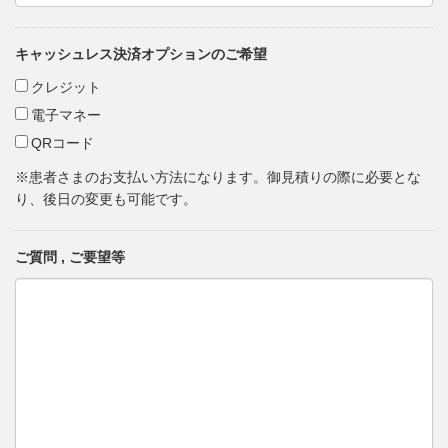
キャッシュレス決済オプションのご希望
クレジット
電子マネー
QRコード
※患者さまのお支払い方法になります。御見積りの際に必要とな
り、後日の変更も可能です。
ご質問 , ご要望等