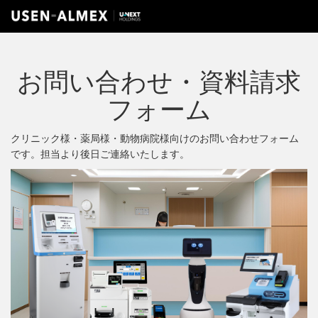
お問い合わせ・資料請求
フォーム
クリニック様・薬局様・動物病院様向けのお問い合わせフォーム
です。担当より後日ご連絡いたします。