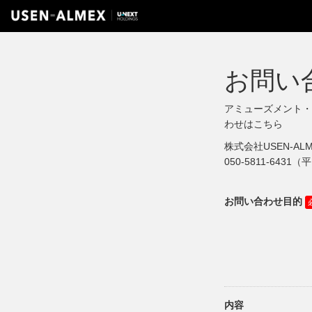
お問い
アミューズメント・
わせはこちら
株式会社USEN-ALM
050-5811-6431（
お問い合わせ目的
内容