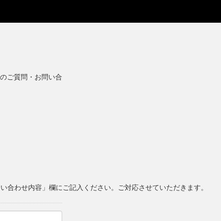
のご質問・お問い合
問い合わせ内容」欄にご記入ください。ご対応させていただきます。