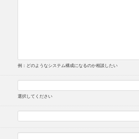
例：どのようなシステム構成になるのか相談したい
選択してください