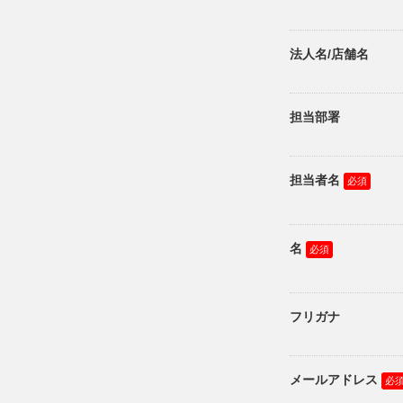
法人名/店舗名
担当部署
担当者名
名
フリガナ
メールアドレス