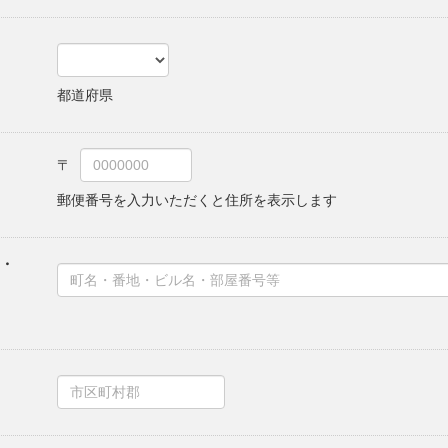
都道府県
郵便番号を入力いただくと住所を表示します
・